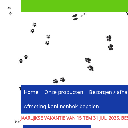
Home
Onze producten
Bezorgen / afha
Afmeting konijnenhok bepalen
JAARLIJKSE VAKANTIE VAN 15 TEM 31 JULI 202