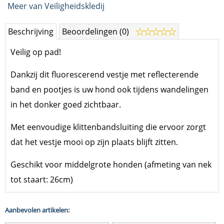
Meer van Veiligheidskledij
Beschrijving
Beoordelingen (0)
Veilig op pad!
Dankzij dit fluorescerend vestje met reflecterende
band en pootjes is uw hond ook tijdens wandelingen
in het donker goed zichtbaar.
Met eenvoudige klittenbandsluiting die ervoor zorgt
dat het vestje mooi op zijn plaats blijft zitten.
Geschikt voor middelgrote honden (afmeting van nek
tot staart: 26cm)
Aanbevolen artikelen: