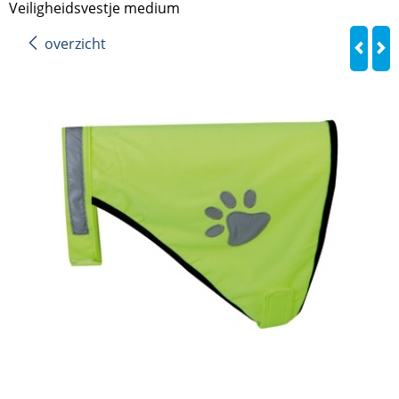
Veiligheidsvestje medium
overzicht