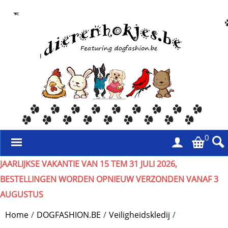
0
JAARLIJKSE VAKANTIE VAN 15 TEM 31 JULI 2026,
BESTELLINGEN WORDEN OPNIEUW VERZONDEN VANAF 3
AUGUSTUS
Home
/
DOGFASHION.BE
/
Veiligheidskledij
/