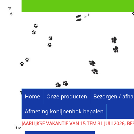
Home
Onze producten
Bezorgen / afha
Afmeting konijnenhok bepalen
JAARLIJKSE VAKANTIE VAN 15 TEM 31 JULI 202