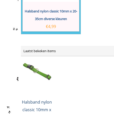
Halsband nylon classic 10mm x 20-
35cm diverse kleuren
€
4,99
Laatst bekeken items
Halsband nylon
classic 10mm x