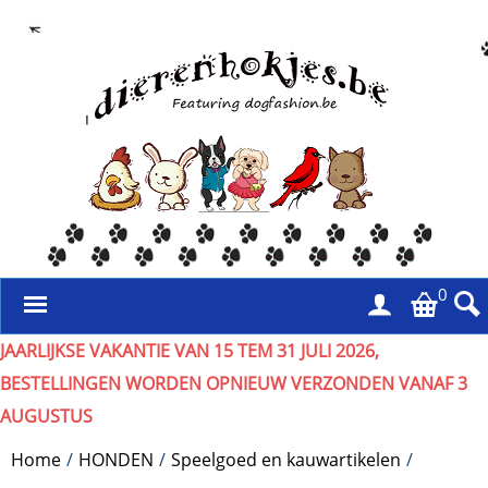
0
JAARLIJKSE VAKANTIE VAN 15 TEM 31 JULI 2026,
BESTELLINGEN WORDEN OPNIEUW VERZONDEN VANAF 3
AUGUSTUS
Home
/
HONDEN
/
Speelgoed en kauwartikelen
/