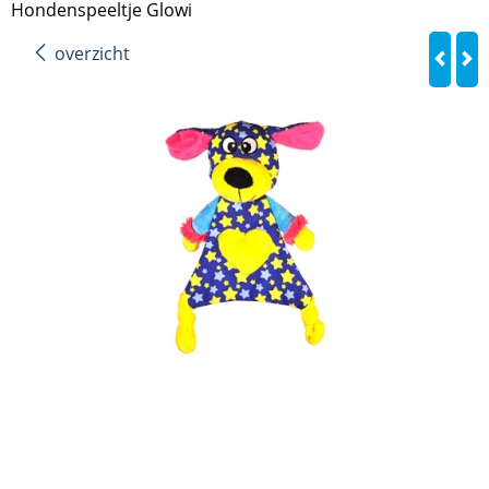
Hondenspeeltje Glowi
overzicht