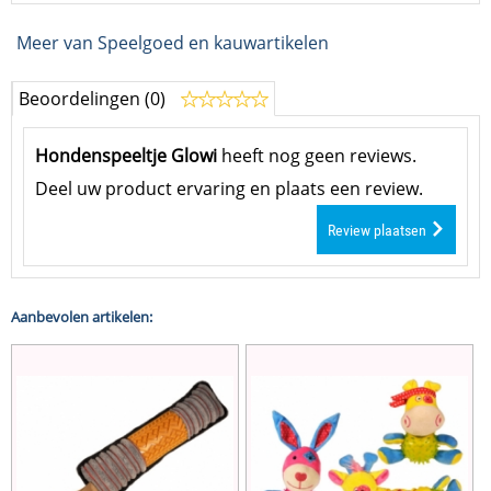
Meer van Speelgoed en kauwartikelen
Beoordelingen (0)
Hondenspeeltje Glowi
heeft nog geen reviews.
Deel uw product ervaring en plaats een review.
Review plaatsen
Aanbevolen artikelen: