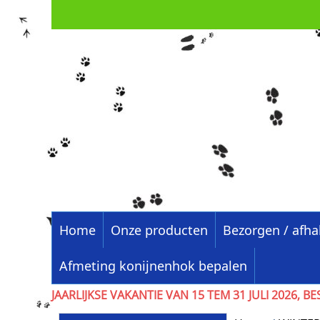
Home
Onze producten
Bezorgen / afha
Afmeting konijnenhok bepalen
JAARLIJKSE VAKANTIE VAN 15 TEM 31 JULI 202